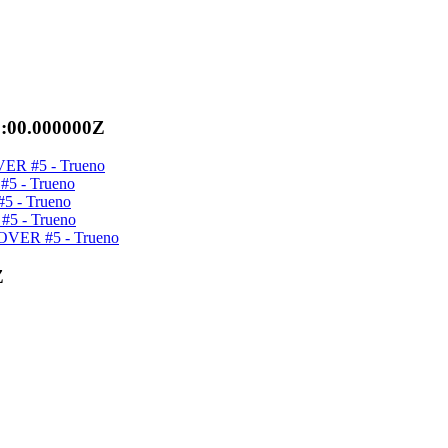
0:00.000000Z
ER #5 - Trueno
5 - Trueno
5 - Trueno
5 - Trueno
OVER #5 - Trueno
Z