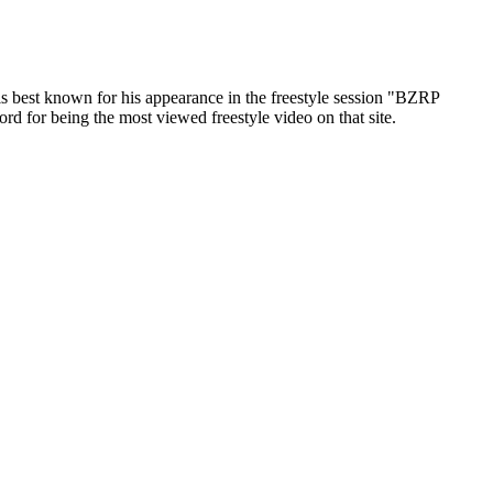
s best known for his appearance in the freestyle session "BZRP
d for being the most viewed freestyle video on that site.