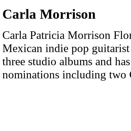
Carla Morrison
Carla Patricia Morrison Flor
Mexican indie pop guitarist
three studio albums and has
nominations including tw