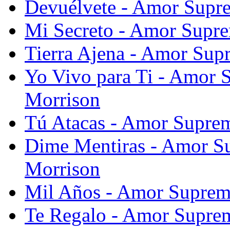
Devuélvete - Amor Supr
Mi Secreto - Amor Supr
Tierra Ajena - Amor Sup
Yo Vivo para Ti - Amor 
Morrison
Tú Atacas - Amor Supre
Dime Mentiras - Amor S
Morrison
Mil Años - Amor Suprem
Te Regalo - Amor Supre