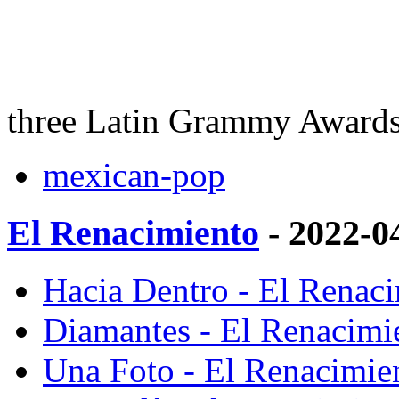
three Latin Grammy Award
mexican-pop
El Renacimiento
- 2022-0
Hacia Dentro - El Renaci
Diamantes - El Renacimi
Una Foto - El Renacimie