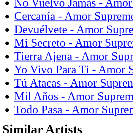
No Vuelvo Jamás - Amor
Cercanía - Amor Supremo
Devuélvete - Amor Supre
Mi Secreto - Amor Supre
Tierra Ajena - Amor Sup
Yo Vivo Para Ti - Amor 
Tú Atacas - Amor Suprem
Mil Años - Amor Suprem
Todo Pasa - Amor Suprem
Similar Artists