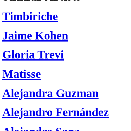
Timbiriche
Jaime Kohen
Gloria Trevi
Matisse
Alejandra Guzman
Alejandro Fernández