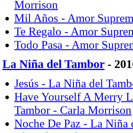
Morrison
Mil Años - Amor Suprem
Te Regalo - Amor Suprem
Todo Pasa - Amor Suprem
La Niña del Tambor
- 201
Jesús - La Niña del Tamb
Have Yourself A Merry Li
Tambor - Carla Morrison
Noche De Paz - La Niña 