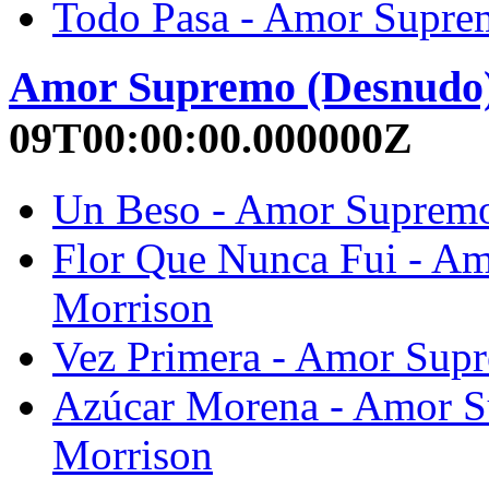
Todo Pasa - Amor Supre
Amor Supremo (Desnudo
09T00:00:00.000000Z
Un Beso - Amor Supremo
Flor Que Nunca Fui - Am
Morrison
Vez Primera - Amor Supr
Azúcar Morena - Amor S
Morrison