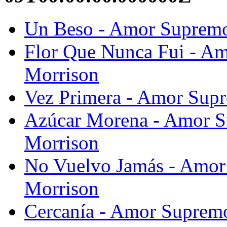
Un Beso - Amor Supremo
Flor Que Nunca Fui - A
Morrison
Vez Primera - Amor Sup
Azúcar Morena - Amor S
Morrison
No Vuelvo Jamás - Amor
Morrison
Cercanía - Amor Suprem