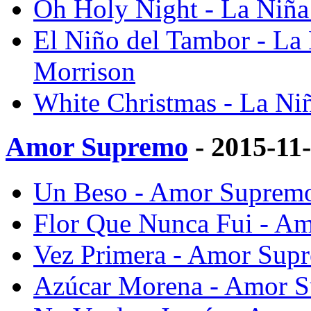
Oh Holy Night - La Niña
El Niño del Tambor - La 
Morrison
White Christmas - La Ni
Amor Supremo
- 2015-11
Un Beso - Amor Supremo
Flor Que Nunca Fui - Am
Vez Primera - Amor Supr
Azúcar Morena - Amor S