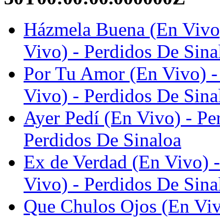
Házmela Buena (En Vivo)
Vivo) - Perdidos De Sina
Por Tu Amor (En Vivo) - 
Vivo) - Perdidos De Sina
Ayer Pedí (En Vivo) - Pe
Perdidos De Sinaloa
Ex de Verdad (En Vivo) -
Vivo) - Perdidos De Sina
Que Chulos Ojos (En Vivo