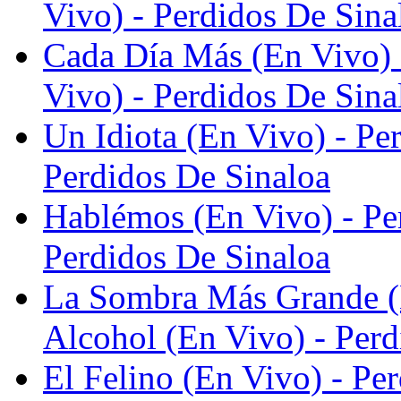
Vivo) - Perdidos De Sina
Cada Día Más (En Vivo) -
Vivo) - Perdidos De Sina
Un Idiota (En Vivo) - Per
Perdidos De Sinaloa
Hablémos (En Vivo) - Per
Perdidos De Sinaloa
La Sombra Más Grande (E
Alcohol (En Vivo) - Perd
El Felino (En Vivo) - Per