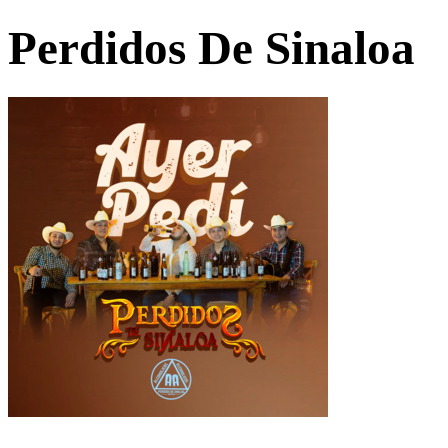
Perdidos De Sinaloa