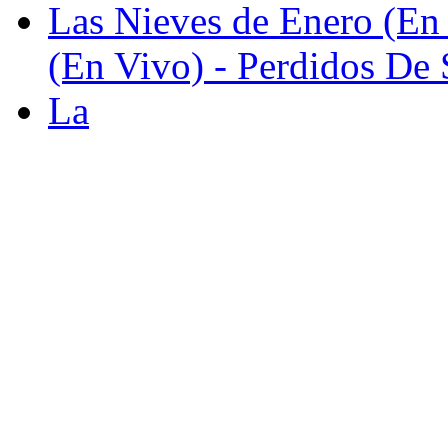
Las Nieves de Enero (En 
(En Vivo) - Perdidos De 
La