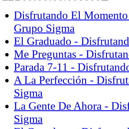
Disfrutando El Momento 
Grupo Sigma
El Graduado - Disfruta
Me Preguntas - Disfrut
Parada 7-11 - Disfrutan
A La Perfección - Disfr
Sigma
La Gente De Ahora - Dis
Sigma