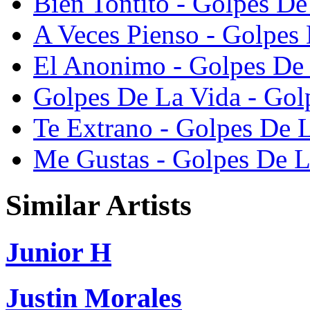
Bien Tontito - Golpes D
A Veces Pienso - Golpes
El Anonimo - Golpes De
Golpes De La Vida - Gol
Te Extrano - Golpes De 
Me Gustas - Golpes De L
Similar Artists
Junior H
Justin Morales