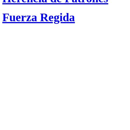
Fuerza Regida