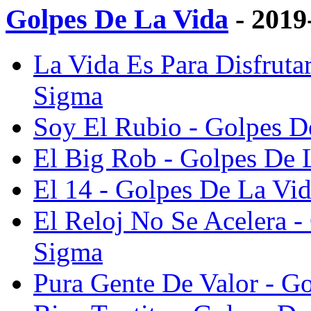
Golpes De La Vida
- 2019
La Vida Es Para Disfruta
Sigma
Soy El Rubio - Golpes D
El Big Rob - Golpes De 
El 14 - Golpes De La Vi
El Reloj No Se Acelera -
Sigma
Pura Gente De Valor - G