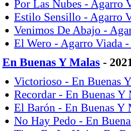
Por Las Nubes - Agarro 
Estilo Sensillo - Agarro
Venimos De Abajo - Agar
El Wero - Agarro Viada 
En Buenas Y Malas
- 202
Victorioso - En Buenas 
Recordar - En Buenas Y 
El Barón - En Buenas Y 
No Hay Pedo - En Buena