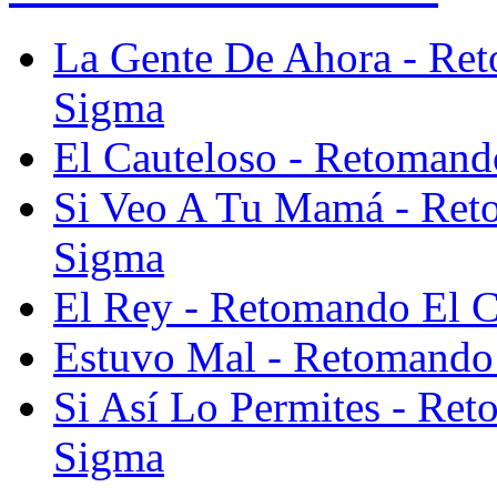
La Gente De Ahora - Ret
Sigma
El Cauteloso - Retomand
Si Veo A Tu Mamá - Ret
Sigma
El Rey - Retomando El C
Estuvo Mal - Retomando 
Si Así Lo Permites - Re
Sigma