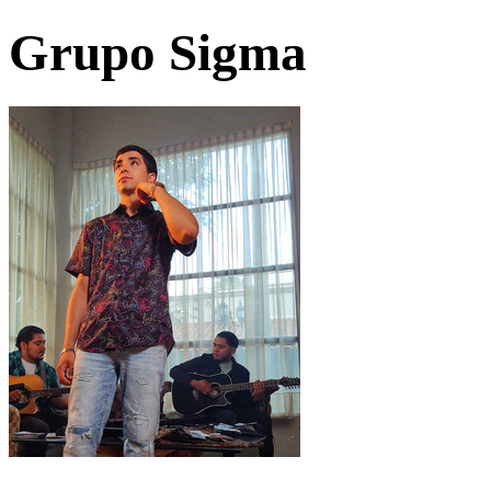
Grupo Sigma