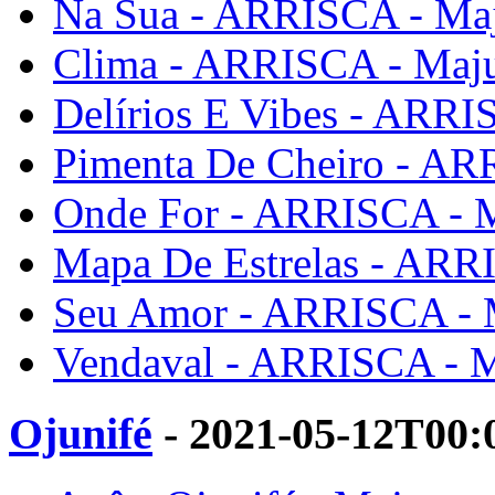
Na Sua - ARRISCA - Ma
Clima - ARRISCA - Maj
Delírios E Vibes - ARRI
Pimenta De Cheiro - AR
Onde For - ARRISCA - 
Mapa De Estrelas - ARR
Seu Amor - ARRISCA - 
Vendaval - ARRISCA - 
Ojunifé
- 2021-05-12T00: