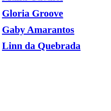
Gloria Groove
Gaby Amarantos
Linn da Quebrada