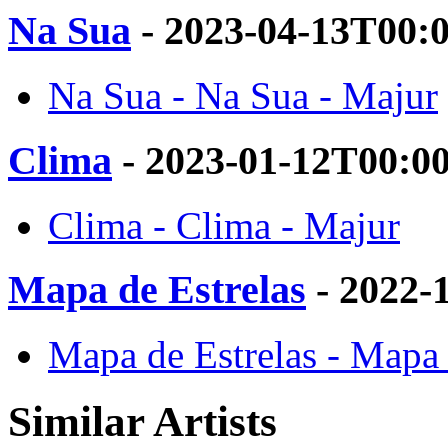
Na Sua
- 2023-04-13T00:
Na Sua - Na Sua - Majur
Clima
- 2023-01-12T00:0
Clima - Clima - Majur
Mapa de Estrelas
- 2022-
Mapa de Estrelas - Mapa 
Similar Artists