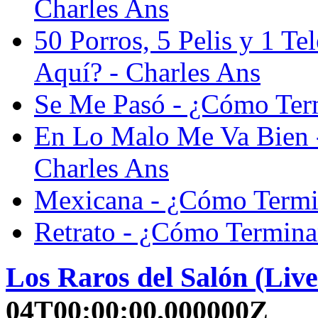
Charles Ans
50 Porros, 5 Pelis y 1 T
Aquí? - Charles Ans
Se Me Pasó - ¿Cómo Ter
En Lo Malo Me Va Bien 
Charles Ans
Mexicana - ¿Cómo Termi
Retrato - ¿Cómo Termina
Los Raros del Salón (Live
04T00:00:00.000000Z