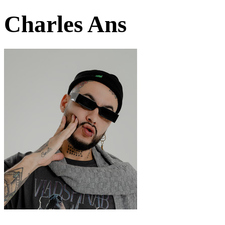
Charles Ans