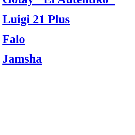
Luigi 21 Plus
Falo
Jamsha