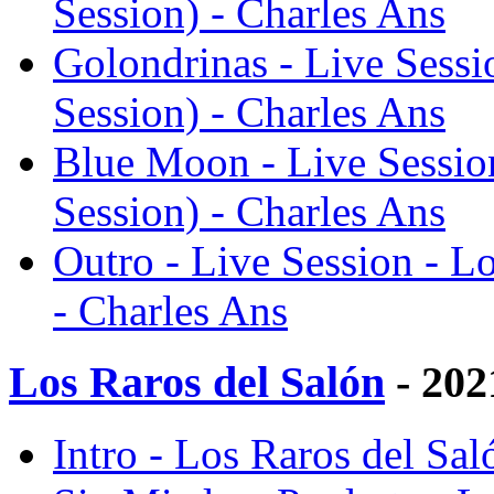
Session) - Charles Ans
Golondrinas - Live Sessi
Session) - Charles Ans
Blue Moon - Live Session
Session) - Charles Ans
Outro - Live Session - L
- Charles Ans
Los Raros del Salón
- 202
Intro - Los Raros del Sal