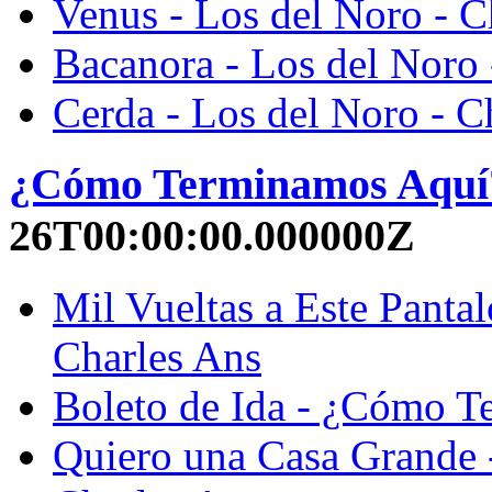
Venus - Los del Noro - C
Bacanora - Los del Noro 
Cerda - Los del Noro - C
¿Cómo Terminamos Aquí
26T00:00:00.000000Z
Mil Vueltas a Este Pant
Charles Ans
Boleto de Ida - ¿Cómo T
Quiero una Casa Grande