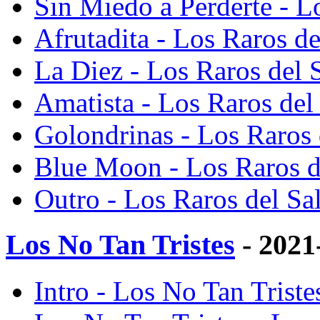
Sin Miedo a Perderte - L
Afrutadita - Los Raros de
La Diez - Los Raros del 
Amatista - Los Raros del
Golondrinas - Los Raros 
Blue Moon - Los Raros d
Outro - Los Raros del Sa
Los No Tan Tristes
- 2021
Intro - Los No Tan Triste