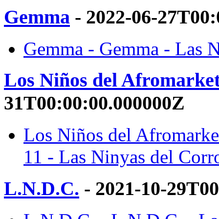
Gemma
- 2022-06-27T00:
Gemma - Gemma - Las Ni
Los Niños del Afromarket
31T00:00:00.000000Z
Los Niños del Afromarke
11 - Las Ninyas del Corr
L.N.D.C.
- 2021-10-29T00