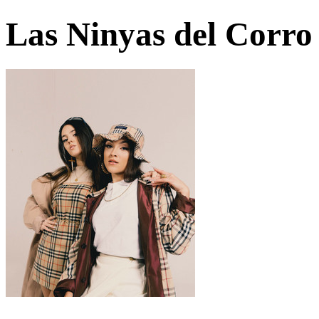
Las Ninyas del Corro