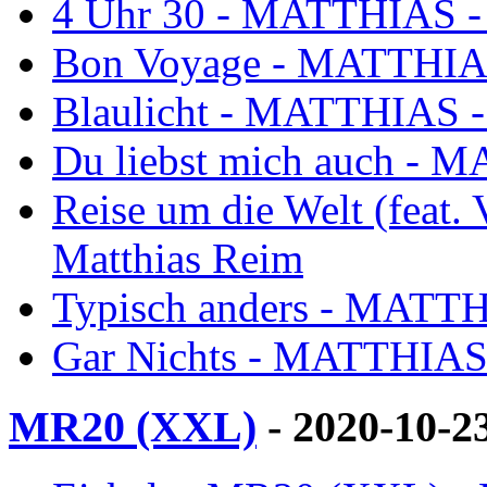
4 Uhr 30 - MATTHIAS - 
Bon Voyage - MATTHIAS
Blaulicht - MATTHIAS -
Du liebst mich auch - 
Reise um die Welt (feat
Matthias Reim
Typisch anders - MATTH
Gar Nichts - MATTHIAS 
MR20 (XXL)
- 2020-10-2