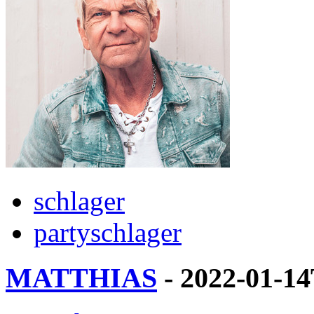
schlager
partyschlager
MATTHIAS
- 2022-01-1