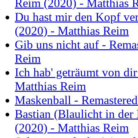
Reim (2020) - Matthias 
Du hast mir den Kopf ve
(2020) - Matthias Reim
Gib uns nicht auf - Rema
Reim
Ich hab' geträumt von di
Matthias Reim
Maskenball - Remastered
Bastian (Blaulicht in de
(2020) - Matthias Reim