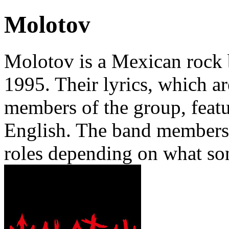
Molotov
Molotov is a Mexican rock 
1995. Their lyrics, which a
members of the group, featu
English. The band members 
roles depending on what so