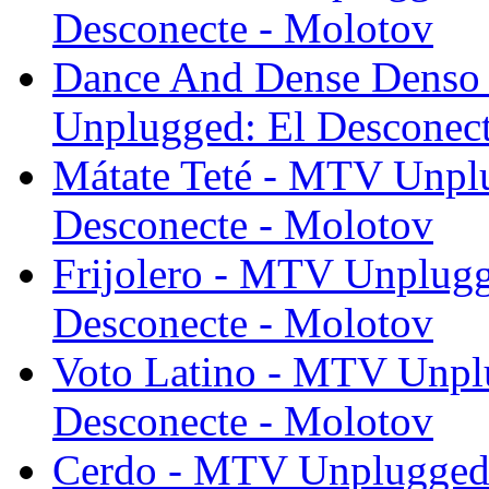
Desconecte - Molotov
Dance And Dense Denso
Unplugged: El Desconect
Mátate Teté - MTV Unpl
Desconecte - Molotov
Frijolero - MTV Unplug
Desconecte - Molotov
Voto Latino - MTV Unpl
Desconecte - Molotov
Cerdo - MTV Unplugged