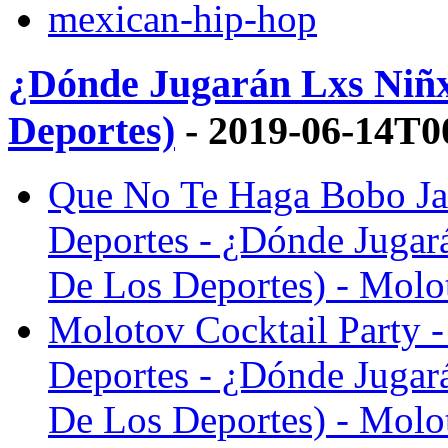
mexican-hip-hop
¿Dónde Jugarán Lxs Niñx
Deportes)
- 2019-06-14T0
Que No Te Haga Bobo Jac
Deportes - ¿Dónde Jugar
De Los Deportes) - Molo
Molotov Cocktail Party -
Deportes - ¿Dónde Jugar
De Los Deportes) - Molo