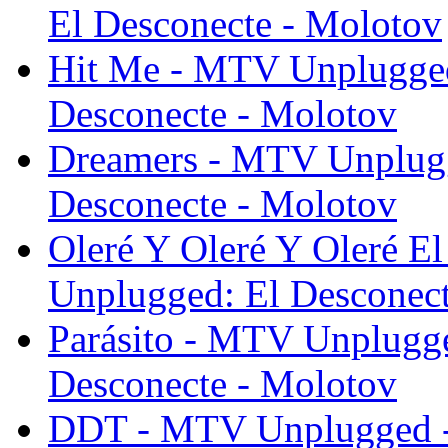
El Desconecte - Molotov
Hit Me - MTV Unplugge
Desconecte - Molotov
Dreamers - MTV Unplug
Desconecte - Molotov
Oleré Y Oleré Y Oleré
Unplugged: El Desconect
Parásito - MTV Unplugg
Desconecte - Molotov
DDT - MTV Unplugged 