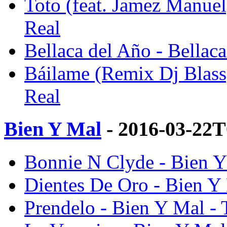
Toto (feat. Jamez Manuel
Real
Bellaca del Año - Bellac
Báilame (Remix Dj Blass)
Real
Bien Y Mal
- 2016-03-22T
Bonnie N Clyde - Bien Y
Dientes De Oro - Bien Y
Prendelo - Bien Y Mal - 