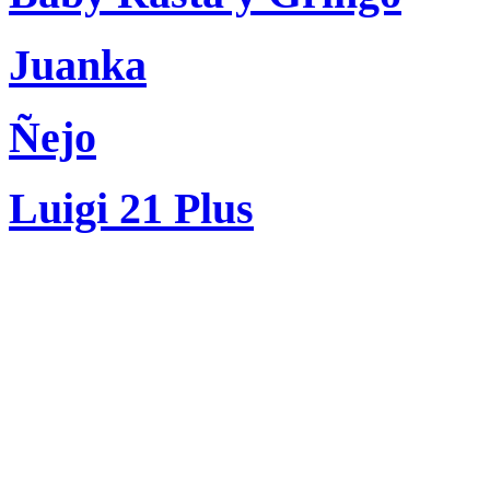
Juanka
Ñejo
Luigi 21 Plus