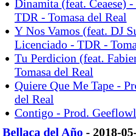
Dinamita (feat. Ceaese) 
TDR - Tomasa del Real
Y Nos Vamos (feat. DJ Su
Licenciado - TDR - Toma
Tu Perdicion (feat. Fabie
Tomasa del Real
Quiere Que Me Tape - Pr
del Real
Contigo - Prod. Geeflowl
Bellaca del Año
- 2018-05