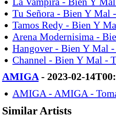
La Vampira - Bien Y Mal
Tu Señora - Bien Y Mal 
Tamos Redy - Bien Y Mal
Arena Modernisima - Bie
Hangover - Bien Y Mal -
Channel - Bien Y Mal - 
AMIGA
- 2023-02-14T00
AMIGA - AMIGA - Tomas
Similar Artists