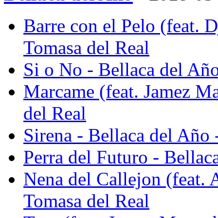
Barre con el Pelo (feat. D
Tomasa del Real
Si o No - Bellaca del Añ
Marcame (feat. Jamez Ma
del Real
Sirena - Bellaca del Año
Perra del Futuro - Bellac
Nena del Callejon (feat. 
Tomasa del Real