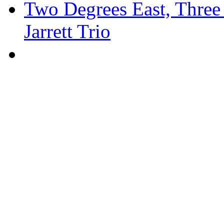
Two Degrees East, Three 
Jarrett Trio