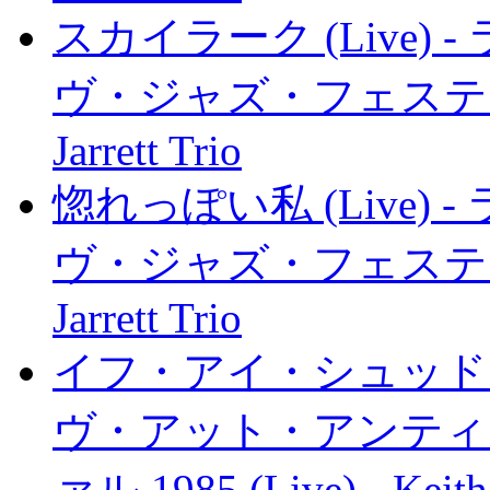
スカイラーク (Live
ヴ・ジャズ・フェスティヴァル 
Jarrett Trio
惚れっぽい私 (Live
ヴ・ジャズ・フェスティヴァル 
Jarrett Trio
イフ・アイ・シュッド・ル
ヴ・アット・アンティ
ァル 1985 (Live) - Keith J