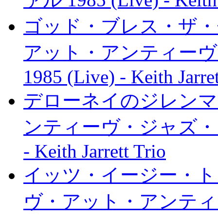
ゴッド・ブレス・ザ・チャ
アット・アンティーヴ
1985 (Live) - Keith Jarret
デローネイのジレンマ (
ンティーヴ・ジャズ・フェス
- Keith Jarrett Trio
イッツ・イージー・トゥ・
ヴ・アット・アンティ