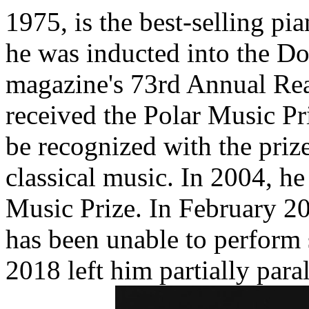
1975, is the best-selling pi
he was inducted into the D
magazine's 73rd Annual Read
received the Polar Music Pri
be recognized with the priz
classical music. In 2004, h
Music Prize. In February 201
has been unable to perform 
2018 left him partially para