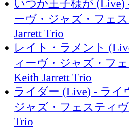
いつか王子様が (Liv
ーヴ・ジャズ・フェスティヴァル
Jarrett Trio
レイト・ラメント (Li
ィーヴ・ジャズ・フェスティ
Keith Jarrett Trio
ライダー (Live) 
ジャズ・フェスティヴァル 1985
Trio