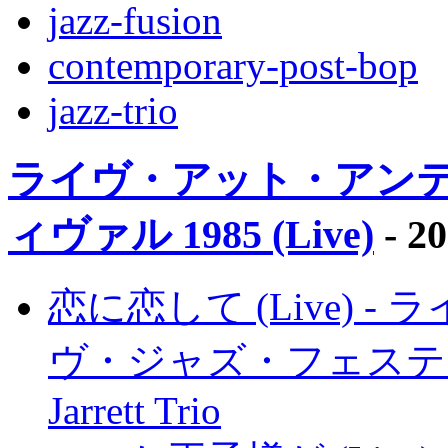
jazz-fusion
contemporary-post-bop
jazz-trio
ライヴ・アット・アン
ィヴァル 1985 (Live)
- 2
恋に恋して (Live) 
ヴ・ジャズ・フェスティヴァル 
Jarrett Trio