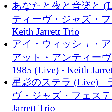
あなたと夜と音楽と (L
ティーヴ・ジャズ・フェステ
Keith Jarrett Trio
アイ・ウィッシュ・アイ・
アット・アンティーヴ
1985 (Live) - Keith Jarret
星影のステラ (Live
ヴ・ジャズ・フェスティヴァル 
Jarrett Trio