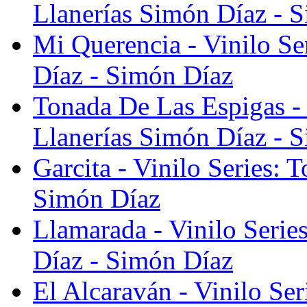
Llanerías Simón Díaz - 
Mi Querencia - Vinilo Se
Díaz - Simón Díaz
Tonada De Las Espigas - 
Llanerías Simón Díaz - 
Garcita - Vinilo Series: 
Simón Díaz
Llamarada - Vinilo Serie
Díaz - Simón Díaz
El Alcaraván - Vinilo Se