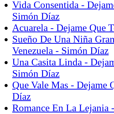
Vida Consentida - Dejam
Simón Díaz
Acuarela - Dejame Que T
Sueño De Una Niña Gran
Venezuela - Simón Díaz
Una Casita Linda - Deja
Simón Díaz
Que Vale Mas - Dejame Q
Díaz
Romance En La Lejania -