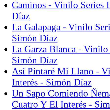
Caminos - Vinilo Series 
Díaz
La Galapaga - Vinilo Seri
Simón Díaz
La Garza Blanca - Vinilo 
Simón Díaz
Así Pintaré Mi Llano - Vi
Interés - Simón Díaz
Un Sapo Comiendo Ñemas 
Cuatro Y El Interés - Si