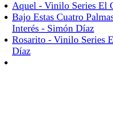
Aquel - Vinilo Series El 
Bajo Estas Cuatro Palmas
Interés - Simón Díaz
Rosarito - Vinilo Series 
Díaz