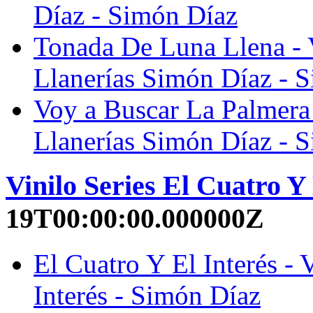
Díaz - Simón Díaz
Tonada De Luna Llena - V
Llanerías Simón Díaz - 
Voy a Buscar La Palmera 
Llanerías Simón Díaz - 
Vinilo Series El Cuatro Y 
19T00:00:00.000000Z
El Cuatro Y El Interés - 
Interés - Simón Díaz