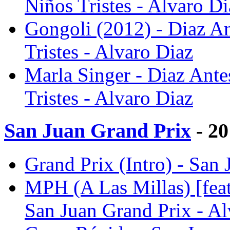
Niños Tristes - Alvaro Di
Gongoli (2012) - Diaz A
Tristes - Alvaro Diaz
Marla Singer - Diaz Ant
Tristes - Alvaro Diaz
San Juan Grand Prix
- 20
Grand Prix (Intro) - San
MPH (A Las Millas) [feat
San Juan Grand Prix - Al