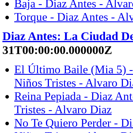
Baja - Diaz Antes - Alva
Torque - Diaz Antes - Al
Diaz Antes: La Ciudad De
31T00:00:00.000000Z
El Último Baile (Mia 5) 
Niños Tristes - Alvaro Di
Reina Pepiada - Diaz An
Tristes - Alvaro Diaz
No Te Quiero Perder - D