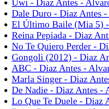
Uwi - Diaz Antes - Alvar
Dale Duro - Diaz Antes -
El Último Baile (Mia 5) 
Reina Pepiada - Diaz Ant
No Te Quiero Perder - Di
Gongoli (2012) - Diaz An
ABC - Diaz Antes - Alva
Marla Singer - Diaz Ante
De Nadie - Diaz Antes - 
Lo Que Te Duele - Diaz A