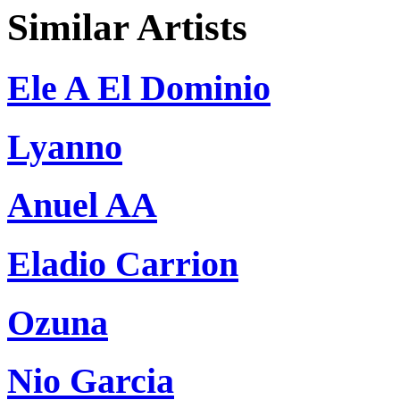
Similar Artists
Ele A El Dominio
Lyanno
Anuel AA
Eladio Carrion
Ozuna
Nio Garcia