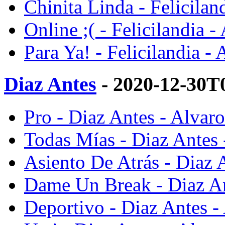
Chinita Linda - Felicilan
Online ;( - Felicilandia -
Para Ya! - Felicilandia -
Diaz Antes
- 2020-12-30T
Pro - Diaz Antes - Alvar
Todas Mías - Diaz Antes 
Asiento De Atrás - Diaz 
Dame Un Break - Diaz An
Deportivo - Diaz Antes -