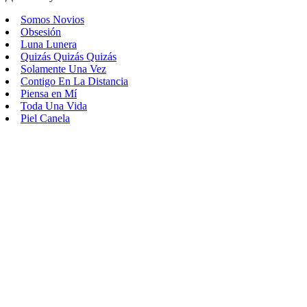
Somos Novios
Obsesión
Luna Lunera
Quizás Quizás Quizás
Solamente Una Vez
Contigo En La Distancia
Piensa en Mí
Toda Una Vida
Piel Canela