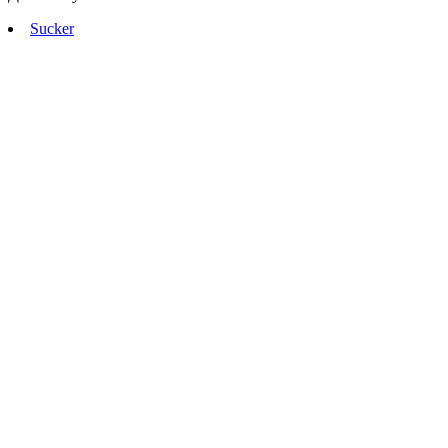
Sucker