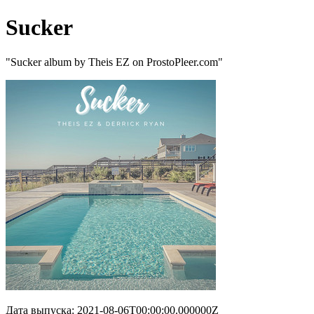
Sucker
"Sucker album by Theis EZ on ProstoPleer.com"
Дата выпуска: 2021-08-06T00:00:00.000000Z