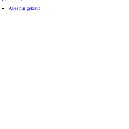
Alles nur geklaut