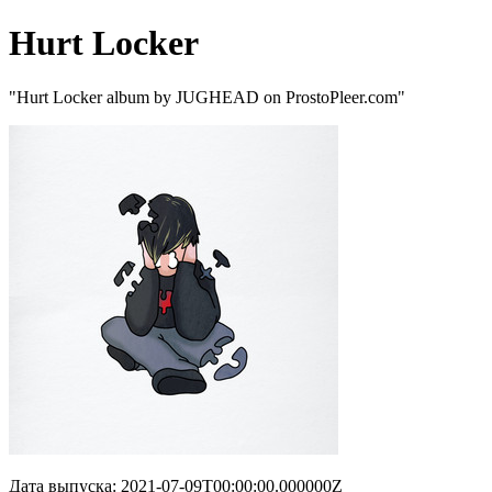
Hurt Locker
"Hurt Locker album by JUGHEAD on ProstoPleer.com"
Дата выпуска: 2021-07-09T00:00:00.000000Z