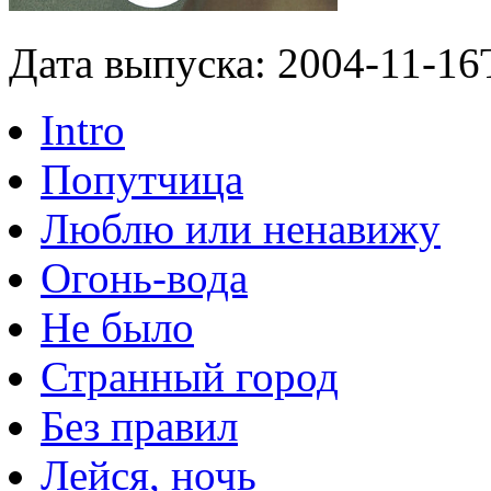
Дата выпуска: 2004-11-16
Intro
Попутчица
Люблю или ненавижу
Огонь-вода
Не было
Странный город
Без правил
Лейся, ночь