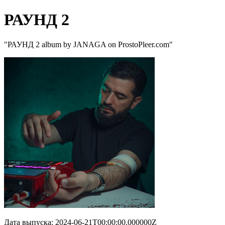
РАУНД 2
"РАУНД 2 album by JANAGA on ProstoPleer.com"
Дата выпуска: 2024-06-21T00:00:00.000000Z